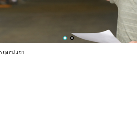
 tại mẫu tin