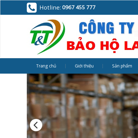
Hotline:
0967 455 777
Trang chủ
Giới thiệu
Sản phẩm