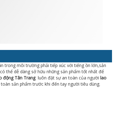
trong môi trường phải tiếp xúc với tiếng ồn lớn,sản
 có thể dễ dàng sở hữu những sản phẩm tốt nhất để
ao động Tân Trang
luôn đặt sự an toàn của người
lao
toàn sản phẩm trước khi đến tay người tiêu dùng.