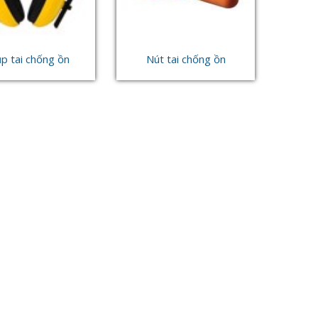
p tai chống ồn
Nút tai chống ồn