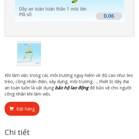
Khi làm việc trong các môi trường nguy hiểm về độ cao như: leo
trèo, công nhân điện, xây dựng, môi trường…., thiết bị dây đai
an toàn luôn là vật dụng
bảo hộ lao động
để bảo vệ cho người
công nhân khi làm việc.
Đặt hàng
Chi tiết