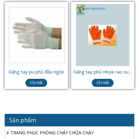
Găng tay pu phủ đầu ngón
Găng tay phủ nhựa cao su 40gram
Chi tiết
Chi tiết
Sản phẩm
TRANG PHỤC PHÒNG CHÁY CHỮA CHÁY