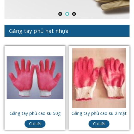
Găng tay phủ hạt nhựa
Găng tay phủ cao su 50g
Găng tay phủ cao su 2 mặt
Chi tiết
Chi tiết