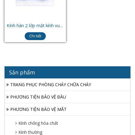
Kính hàn 2 lớp mặt kính vuông
Chi tiết
Sản phẩm
TRANG PHỤC PHÒNG CHÁY CHỮA CHÁY
PHƯƠNG TIỆN BẢO VỆ ĐẦU
PHƯƠNG TIỆN BẢO VỆ MẮT
Kính chống hóa chất
Kính thường