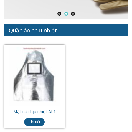
Quần áo chịu nhiệt
Mặt nạ chịu nhiệt AL1
Chi tiết