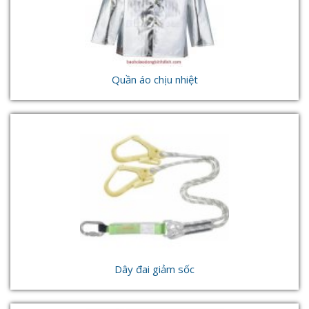
Quần áo chịu nhiệt
Dây đai giảm sốc