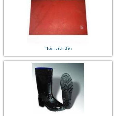
Thảm cách điện