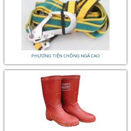
PHƯƠNG TIỆN CHỐNG NGÃ CAO