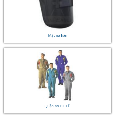
Mặt nạ hàn
Quần áo BHLĐ