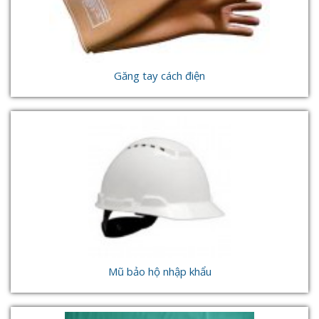
Găng tay cách điện
Mũ bảo hộ nhập khẩu