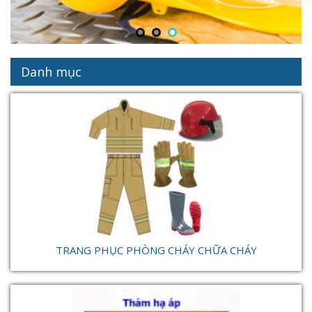
Danh mục
TRANG PHỤC PHÒNG CHÁY CHỮA CHÁY