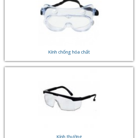
Kính chống hóa chất
Kính thường