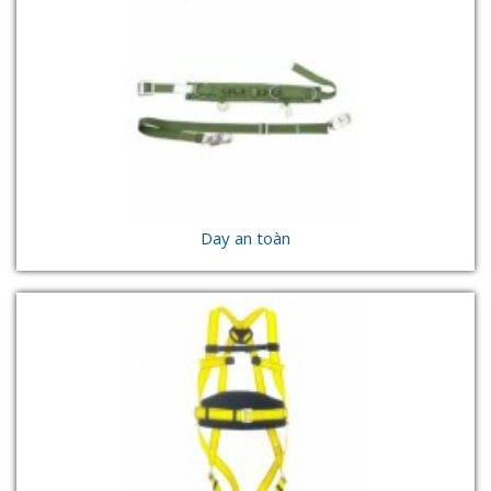
Day an toàn