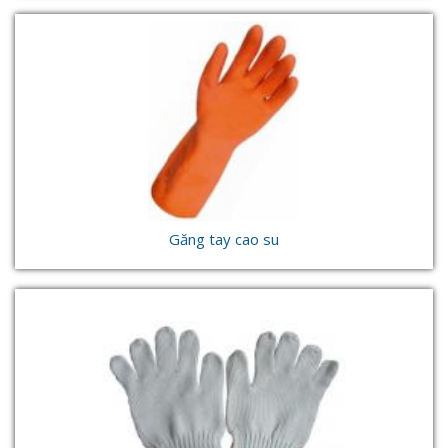
Găng tay cao su