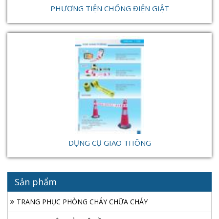
PHƯƠNG TIỆN CHỐNG ĐIỆN GIẬT
DỤNG CỤ GIAO THÔNG
Sản phẩm
TRANG PHỤC PHÒNG CHÁY CHỮA CHÁY