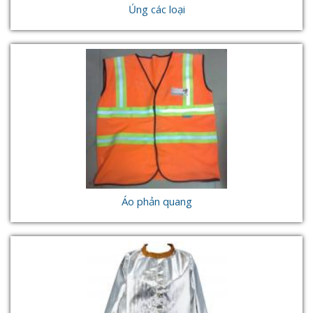
Ủng các loại
Áo phản quang