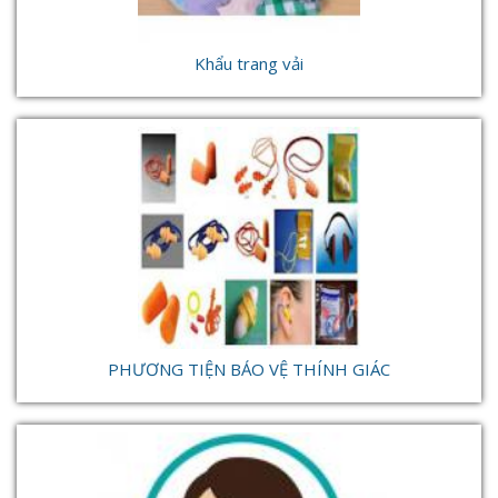
Khẩu trang vải
PHƯƠNG TIỆN BẢO VỆ THÍNH GIÁC