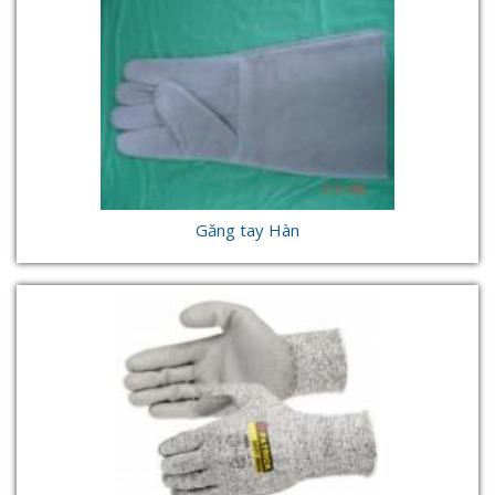
Găng tay Hàn