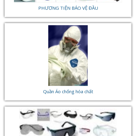
PHƯƠNG TIỆN BẢO VỆ ĐẦU
Quần Áo chống hóa chất