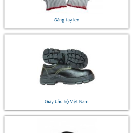
Găng tay len
Giày bảo hộ Việt Nam