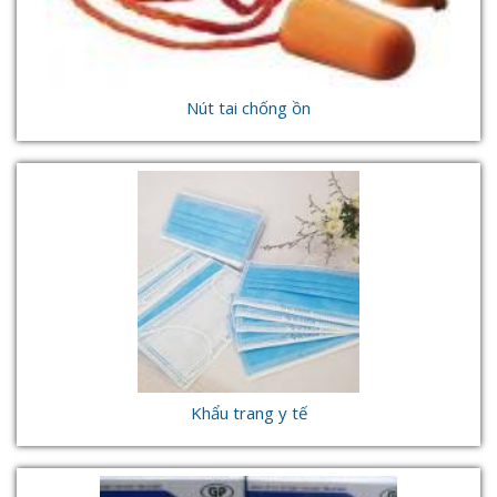
Nút tai chống ồn
Khẩu trang y tế