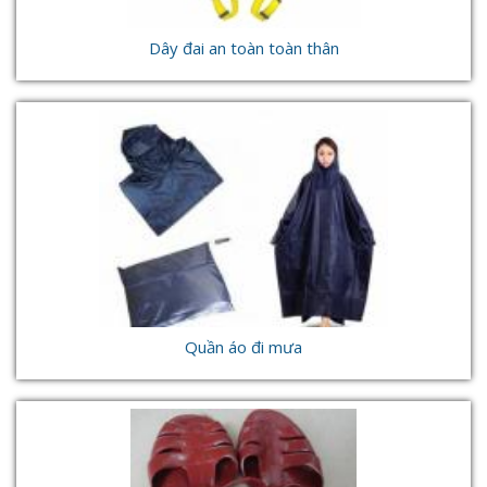
Dây đai an toàn toàn thân
Quần áo đi mưa