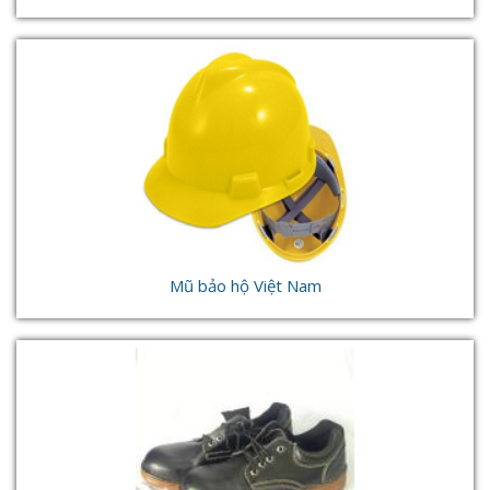
Mũ bảo hộ Việt Nam