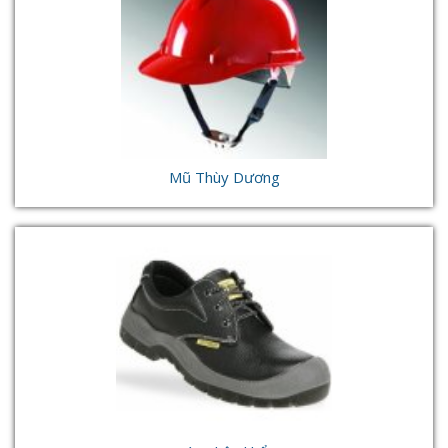
Mũ Thùy Dương