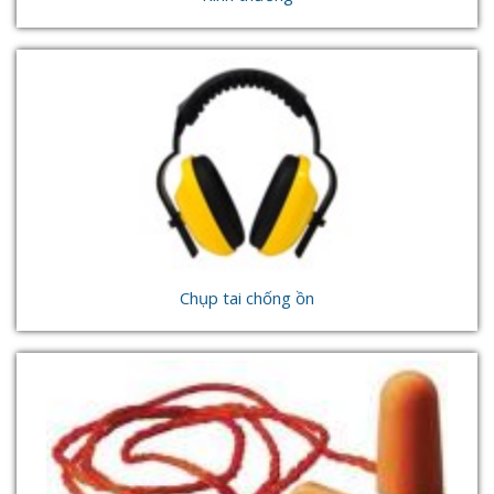
Chụp tai chống ồn