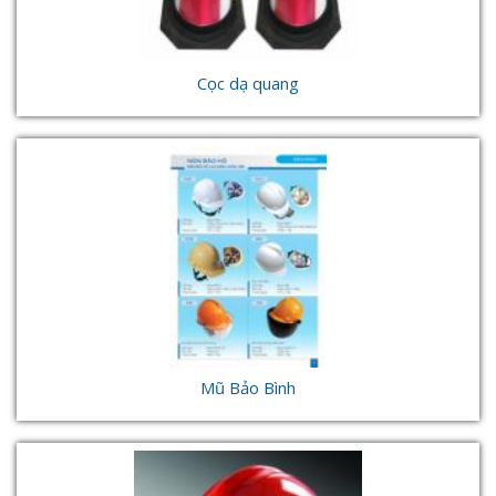
Cọc dạ quang
Mũ Bảo Bình