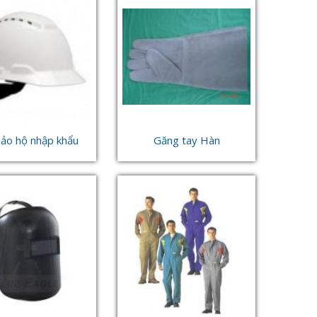
ảo hộ nhập khẩu
Găng tay Hàn