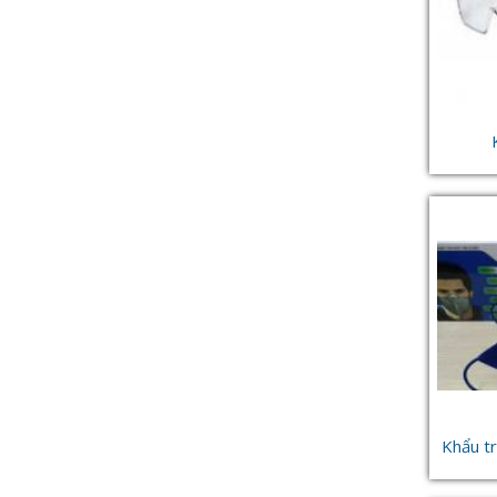
Khẩu tr