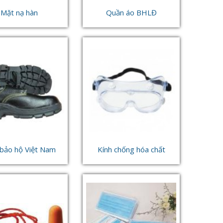
Mặt nạ hàn
Quần áo BHLĐ
 bảo hộ Việt Nam
Kính chống hóa chất