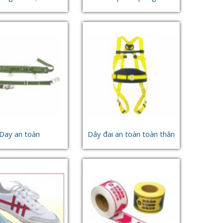
Day an toàn
Dây đai an toàn toàn thân